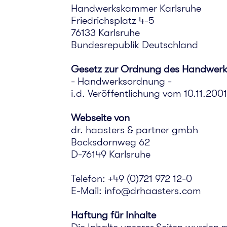
Handwerkskammer Karlsruhe
Friedrichsplatz 4-5
76133 Karlsruhe
Bundesrepublik Deutschland
Gesetz zur Ordnung des Handwerk
- Handwerksordnung -
i.d. Veröffentlichung vom 10.11.2001
Webseite von
dr. haasters & partner gmbh
Bocksdornweg 62
D-76149 Karlsruhe
Telefon: +49 (0)721 972 12-0
E-Mail: info@drhaasters.com
Haftung für Inhalte