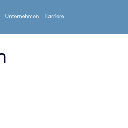
Unternehmen
Karriere
m