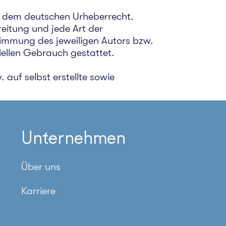
gen dem deutschen Urheberrecht.
reitung und jede Art der
timmung des jeweiligen Autors bzw.
iellen Gebrauch gestattet.
 auf selbst erstellte sowie
Unternehmen
Über uns
Karriere